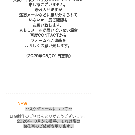
申し訳ございません。
恐れ入りますが
迷惑メールなどに振り分けられて
いないか一度ご確認を
お願い致します。
※もしメールが届いていない場合
再度CONTACTから
フォームへご連絡を
​よろしくお願い致します。
（2026年08月01日更新）
NEW
～スケジュールについて～
日頃制作のご相談をありがとうございます。
2026年10月から着手、それ以降の
お仕事のご依頼を承ります。