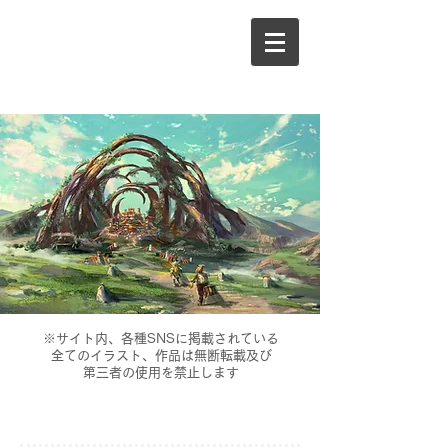
RUKICHI ART
※サイト内、各種SNSに掲載されている
全てのイラスト、作品は無断転載及び
​第三者の使用を禁止します